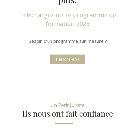
Téléchargez notre programme de
formation 2025
Besoin d’un programme sur-mesure ?
Parlons-en !
Un Petit Juriste
Ils nous ont fait confiance