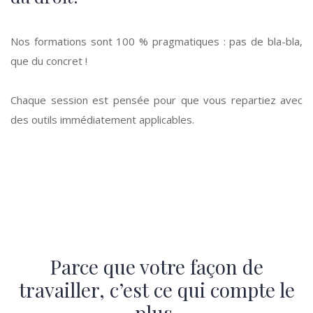
Nos formations sont 100 % pragmatiques : pas de bla-bla,
que du concret !
Chaque session est pensée pour que vous repartiez avec
des outils immédiatement applicables.
Parce que votre façon de
travailler, c’est ce qui compte le
plus.