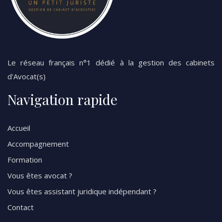
Le réseau français n°1 dédié à la gestion des cabinets
d'Avocat(s)
Navigation rapide
Accueil
Accompagnement
Formation
Vous êtes avocat ?
Vous êtes assistant juridique indépendant ?
Contact