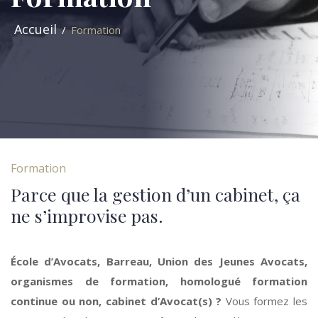
Accueil
Formation
Formation
Parce que la gestion d’un cabinet, ça
ne s’improvise pas.
École d’Avocats, Barreau, Union des Jeunes Avocats,
organismes de formation, homologué formation
continue ou non, cabinet d’Avocat(s) ?
Vous formez les