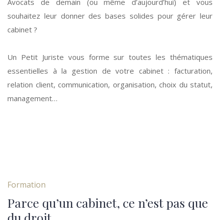
Avocats de demain (ou même d’aujourd’hui) et vous
souhaitez leur donner des bases solides pour gérer leur
cabinet ?
Un Petit Juriste vous forme sur toutes les thématiques
essentielles à la gestion de votre cabinet : facturation,
relation client, communication, organisation, choix du statut,
management…
Formation
Parce qu’un cabinet, ce n’est pas que
du droit.